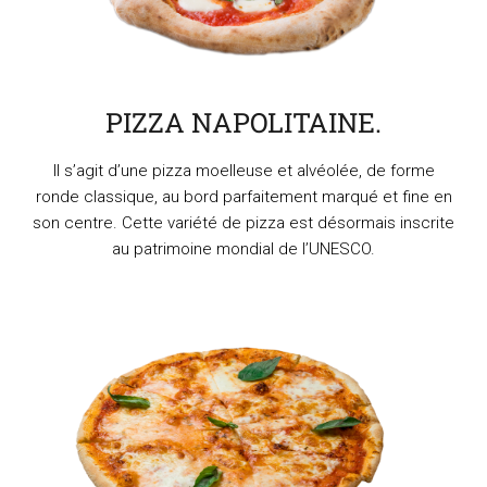
PIZZA NAPOLITAINE.
Il s’agit d’une pizza moelleuse et alvéolée, de forme
ronde classique, au bord parfaitement marqué et fine en
son centre. Cette variété de pizza est désormais inscrite
au patrimoine mondial de l’UNESCO.