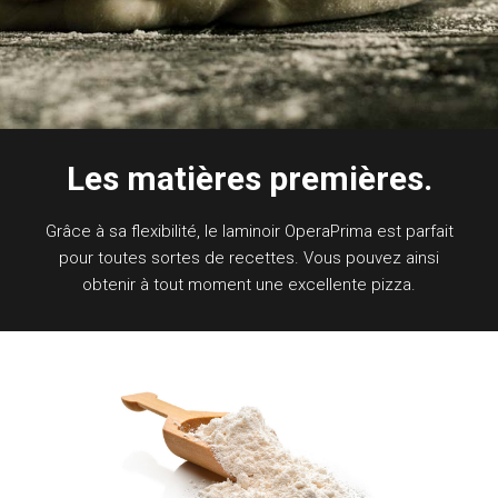
Les matières premières.
Grâce à sa flexibilité, le laminoir OperaPrima est parfait
pour toutes sortes de recettes. Vous pouvez ainsi
obtenir à tout moment une excellente pizza.