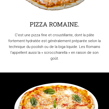
PIZZA ROMAINE.
C’est une pizza fine et croustillante, dont la pâte
fortement hydratée est généralement préparée selon la
technique du poolish ou de la biga liquide. Les Romains
l’appellent aussi la « scrocchiarella » en raison de son
goût.