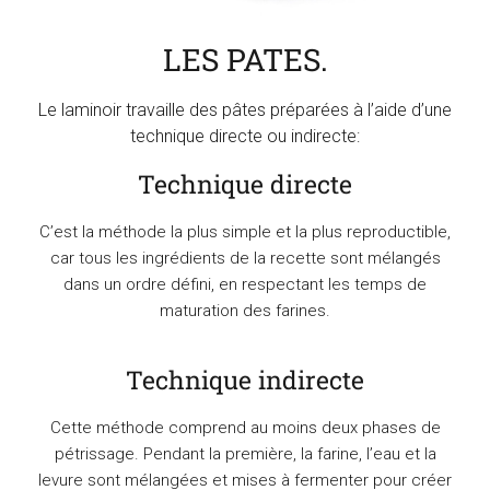
LES PATES.
Le laminoir travaille des pâtes préparées à l’aide d’une
technique directe ou indirecte:
Technique directe
C’est la méthode la plus simple et la plus reproductible,
car tous les ingrédients de la recette sont mélangés
dans un ordre défini, en respectant les temps de
maturation des farines.
Technique indirecte
Cette méthode comprend au moins deux phases de
pétrissage. Pendant la première, la farine, l’eau et la
levure sont mélangées et mises à fermenter pour créer