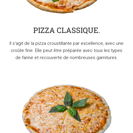
PIZZA CLASSIQUE.
Il s’agit de la pizza croustillante par excellence, avec une
croûte fine. Elle peut être préparée avec tous les types
de farine et recouverte de nombreuses garnitures.