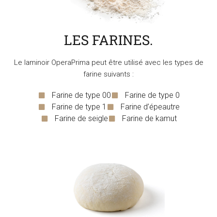
LES FARINES.
Le laminoir OperaPrima peut être utilisé avec les types de
farine suivants :
Farine de type 00
Farine de type 0
Farine de type 1
Farine d’épeautre
Farine de seigle
Farine de kamut