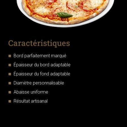
Caractéristiques
Bord parfaitement marqué
Épaisseur du bord adaptable
Épaisseur du fond adaptable
Diamètre personnalisable
Abaisse uniforme
Résultat artisanal