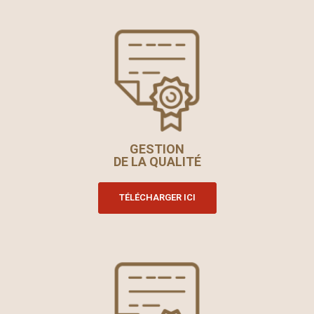
GESTION
DE LA QUALITÉ
TÉLÉCHARGER ICI