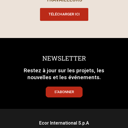
TÉLÉCHARGER ICI
NEWSLETTER
Restez à jour sur les projets, les
nouvelles et les événements.
S'ABONNER
Ecor International S.p.A