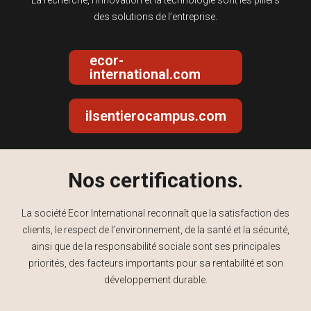
des solutions de l’entreprise.
ecor-
international.com
ilsentierocampus.com
Nos certifications.
La société Ecor International reconnaît que la satisfaction des
clients, le respect de l’environnement, de la santé et la sécurité,
ainsi que de la responsabilité sociale sont ses principales
priorités, des facteurs importants pour sa rentabilité et son
développement durable.