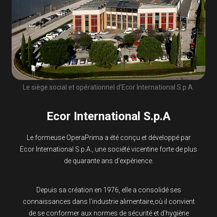
Le siège social et opérationnel d’Ecor International S.p.A.
Ecor International S.p.A
Le formeuse OperaPrima a été conçu et développé par
Ecor International S.p.A., une société vicentine forte de plus
de quarante ans d’expérience.
Depuis sa création en 1976, elle a consolidé ses
connaissances dans l’industrie alimentaire,où il convient
de se conformer aux normes de sécurité et d’hygiène