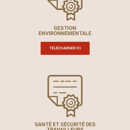
GESTION
ENVIRONNEMENTALE
TÉLÉCHARGER ICI
SANTÉ ET SÉCURITÉ DES
TRAVAILLEURS