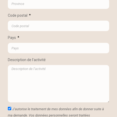
Code postal
Pays
Description de l’activité
J’autorise le traitement de mes données afin de donner suite à
ma demande. Vos données personnelles seront traitées