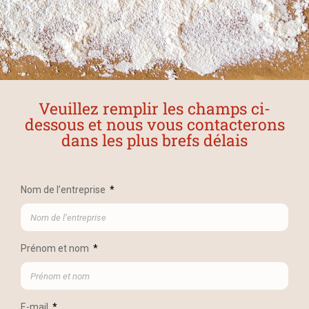
Veuillez remplir les champs ci-
dessous et nous vous contacterons
dans les plus brefs délais
Nom de l’entreprise
Prénom et nom
E-mail