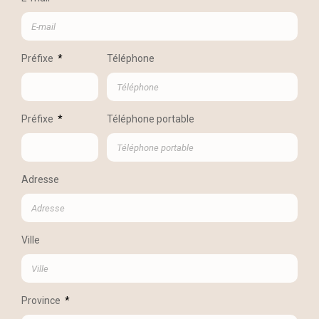
Préfixe
Téléphone
Préfixe
Téléphone portable
Adresse
Ville
Province