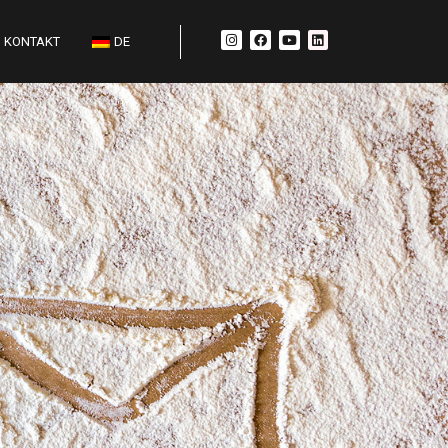
KONTAKT
DE