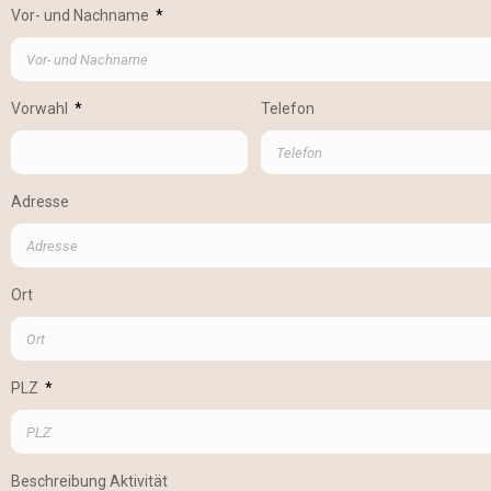
Vor- und Nachname
Vorwahl
Telefon
Adresse
Ort
PLZ
Beschreibung Aktivität