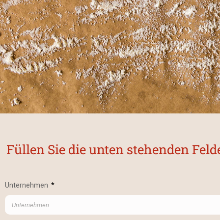
Füllen Sie die unten stehenden Fel
Unternehmen