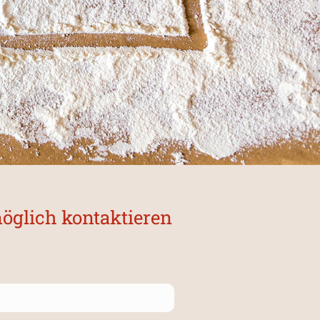
möglich kontaktieren