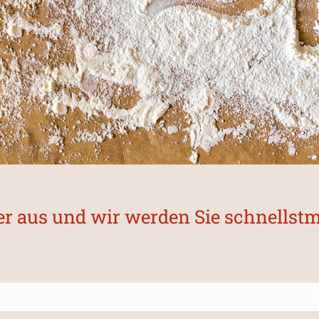
der aus und wir werden Sie schnellst