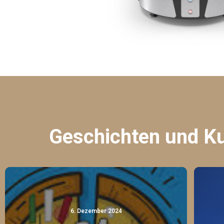
Geschichten und Kur
6. Dezember 2024