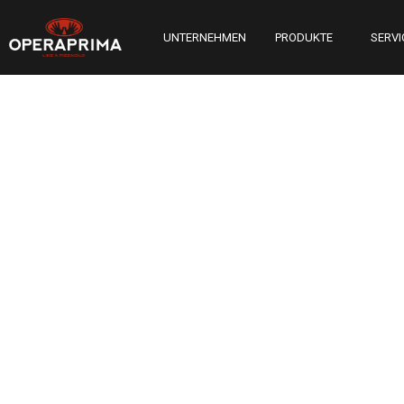
UNTERNEHMEN
PRODUKTE
SERVI