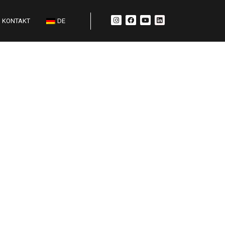
KONTAKT
DE