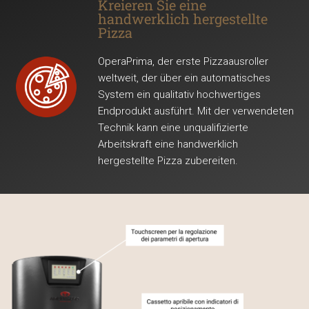
Kreieren Sie eine
handwerklich hergestellte
Pizza
OperaPrima, der erste Pizzaausroller
weltweit, der über ein automatisches
System ein qualitativ hochwertiges
Endprodukt ausführt. Mit der verwendeten
Technik kann eine unqualifizierte
Arbeitskraft eine handwerklich
hergestellte Pizza zubereiten.