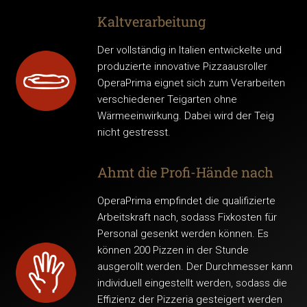
Kaltverarbeitung
Der vollständig in Italien entwickelte und
produzierte innovative Pizzaausroller
OperaPrima eignet sich zum Verarbeiten
verschiedener Teigarten ohne
Wärmeeinwirkung. Dabei wird der Teig
nicht gestresst.
Ahmt die Profi-Hände nach
OperaPrima empfindet die qualifizierte
Arbeitskraft nach, sodass Fixkosten für
Personal gesenkt werden können. Es
können 200 Pizzen in der Stunde
ausgerollt werden. Der Durchmesser kann
individuell eingestellt werden, sodass die
Effizienz der Pizzeria gesteigert werden