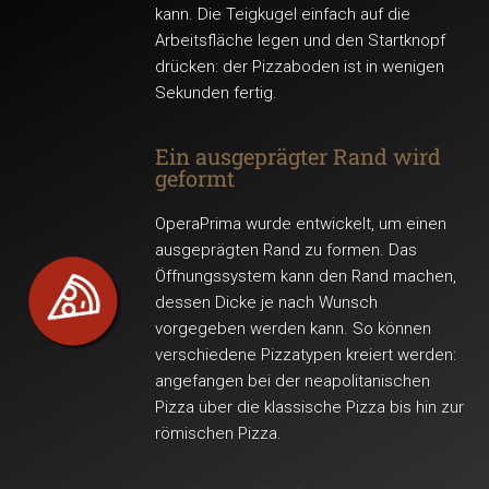
kann. Die Teigkugel einfach auf die
Arbeitsfläche legen und den Startknopf
drücken: der Pizzaboden ist in wenigen
Sekunden fertig.
Ein ausgeprägter Rand wird
geformt
OperaPrima wurde entwickelt, um einen
ausgeprägten Rand zu formen. Das
Öffnungssystem kann den Rand machen,
dessen Dicke je nach Wunsch
vorgegeben werden kann. So können
verschiedene Pizzatypen kreiert werden:
angefangen bei der neapolitanischen
Pizza über die klassische Pizza bis hin zur
römischen Pizza.