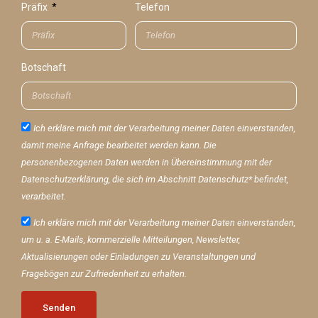
Präfix
Telefon
Botschaft
Ich erkläre mich mit der Verarbeitung meiner Daten einverstanden,
damit meine Anfrage bearbeitet werden kann. Die
personenbezogenen Daten werden in Übereinstimmung mit der
Datenschutzerklärung, die sich im Abschnitt Datenschutz* befindet,
verarbeitet.
Ich erkläre mich mit der Verarbeitung meiner Daten einverstanden,
um u. a. E-Mails, kommerzielle Mitteilungen, Newsletter,
Aktualisierungen oder Einladungen zu Veranstaltungen und
Fragebögen zur Zufriedenheit zu erhalten.
Senden