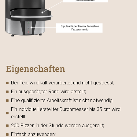
Eigenschaften
Der Teig wird kalt verarbeitet und nicht gestresst;
Ein ausgeprägter Rand wird erstellt;
Eine qualifizierte Arbeitskraft ist nicht notwendig
Ein individuell erstellter Durchmesser bis 35 cm wird
erstellt
200 Pizzen in der Stunde werden ausgerollt;
Einfach anzuwenden;