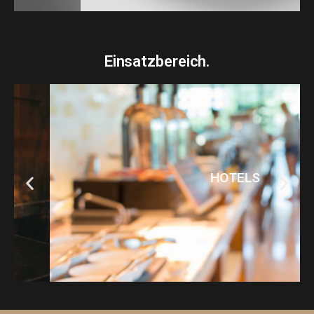
Einsatzbereich.
HOTELS