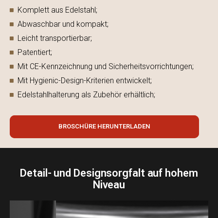
Komplett aus Edelstahl;
Abwaschbar und kompakt;
Leicht transportierbar;
Patentiert;
Mit CE-Kennzeichnung und Sicherheitsvorrichtungen;
Mit Hygienic-Design-Kriterien entwickelt;
Edelstahlhalterung als Zubehör erhältlich;
BROSCHÜRE HERUNTERLADEN
Detail- und Designsorgfalt auf hohem
Niveau