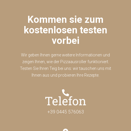
Kommen sie zum
kostenlosen testen
vorbei
Wir geben Ihnen gerne weitere Informationen und
zeigen Ihnen, wie der Pizzaausroller funktioniert.
Testen Sie Ihren Teig bei uns: wir tauschen uns mit
Ihnen aus und probieren Ihre Rezepte.
Telefon
+39 0445 576063