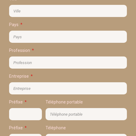
Pays
Profession
Entreprise
Préfixe
Téléphone portable
Préfixe
Téléphone