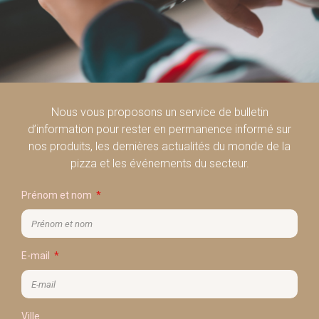
Nous vous proposons un service de bulletin
d’information pour rester en permanence informé sur
nos produits, les dernières actualités du monde de la
pizza et les événements du secteur.
Prénom et nom
E-mail
Ville