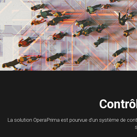
Contrô
La solution OperaPrima est pourvue d’un système de contrôl