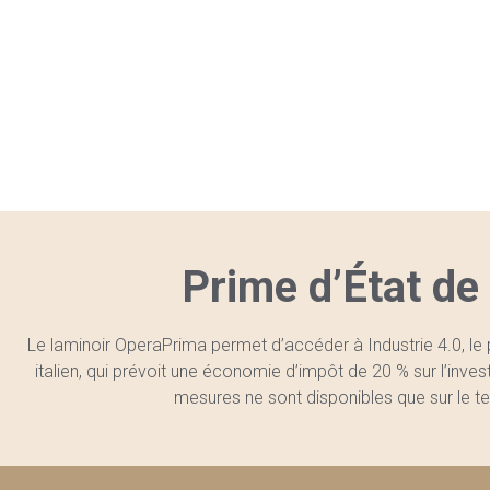
Prime d’État de
Le laminoir OperaPrima permet d’accéder à Industrie 4.0, le 
italien, qui prévoit une économie d’impôt de 20 % sur l’inve
mesures ne sont disponibles que sur le terr