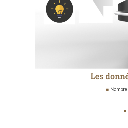
Les donné
Nombre d