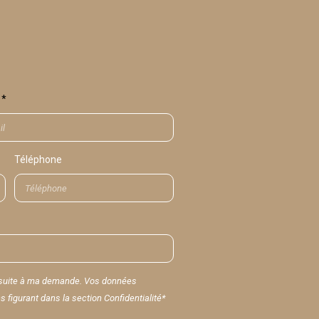
Téléphone
r suite à ma demande. Vos données
figurant dans la section Confidentialité*