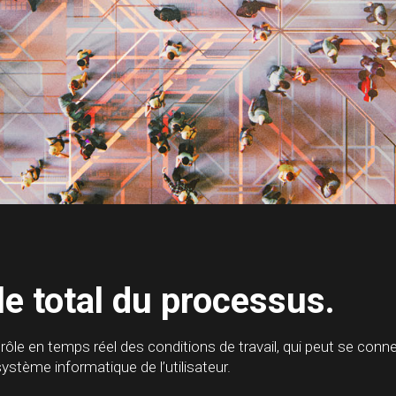
le total du processus.
e en temps réel des conditions de travail, qui peut se connecte
système informatique de l’utilisateur.