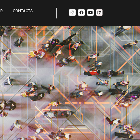
UR
CONTACTS