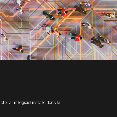
r à un logiciel installé dans le