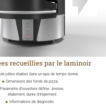
es recueillies par le laminoir
e pâtes étalées dans un laps de temps donné;
Dimensions des fonds de pizza;
Paramètre d’ouverture définis : presse,
étalement, durée d’étalement
Informations de diagnostic.