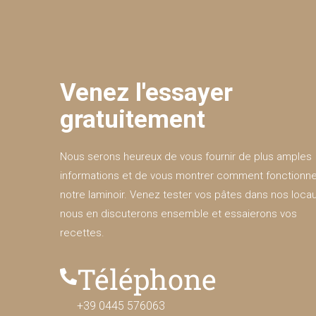
Venez l'essayer
gratuitement
Nous serons heureux de vous fournir de plus amples
informations et de vous montrer comment fonctionn
notre laminoir. Venez tester vos pâtes dans nos locau
nous en discuterons ensemble et essaierons vos
recettes.
Téléphone
+39 0445 576063