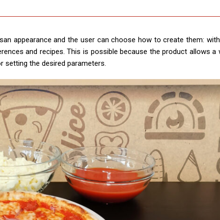
rtisan appearance and the user can choose how to create them: with
ferences and recipes. This is possible because the product allows a 
r setting the desired parameters.