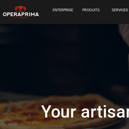
ENTERPRISE
PRODUITS
SERVICES
Your artisa