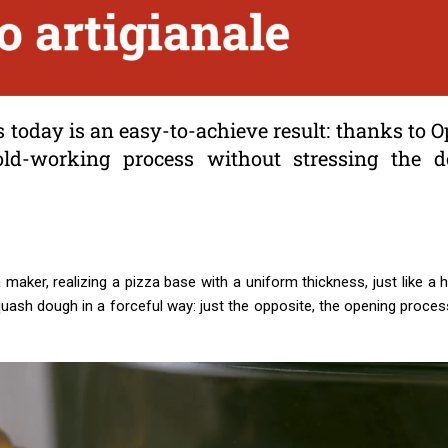
 today is an easy-to-achieve result: thanks to 
old-working process without stressing the 
maker, realizing a pizza base with a uniform thickness, just like 
ash dough in a forceful way: just the opposite, the opening proces