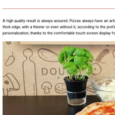
A high quality result is always assured. Pizzas always have an a
thick edge, with a thinner or even without it, according to the pre
personalization, thanks to the comfortable touch screen display fo