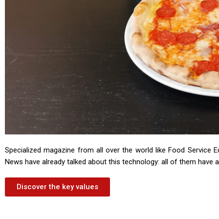
Specialized magazine from all over the world like Food Service 
News have already talked about this technology: all of them have a
Discover the key values