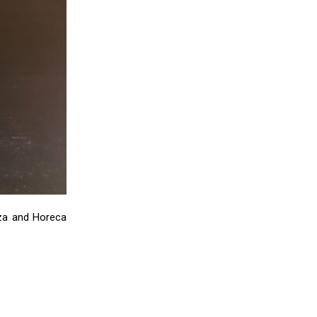
zza and Horeca