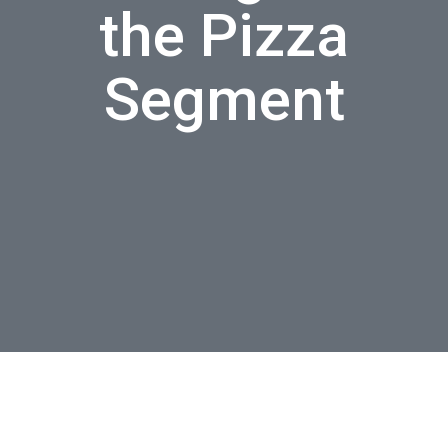
the Pizza
Segment