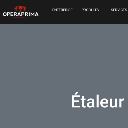
ENTERPRISE
PRODUITS
SERVICES
Étaleur