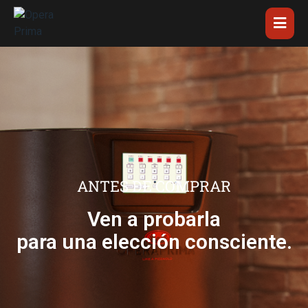
ANTES DE COMPRAR
Ven a probarla
para una elección consciente.