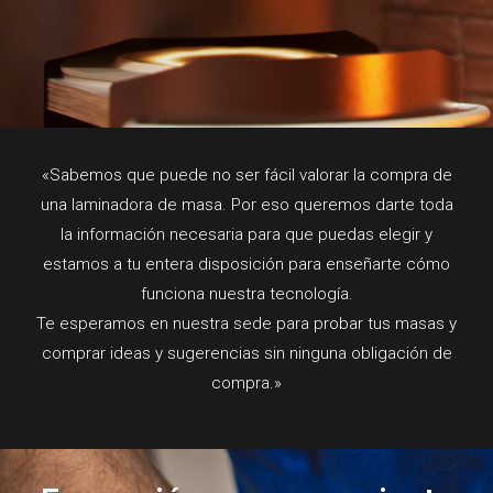
«Sabemos que puede no ser fácil valorar la compra de
una laminadora de masa. Por eso queremos darte toda
la información necesaria para que puedas elegir y
estamos a tu entera disposición para enseñarte cómo
funciona nuestra tecnología.
Te esperamos en nuestra sede para probar tus masas y
comprar ideas y sugerencias sin ninguna obligación de
compra.»