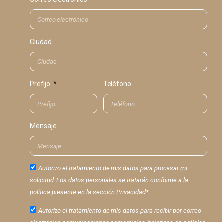
Ciudad
Prefijo
Teléfono
Mensaje
Autorizo el tratamiento de mis datos para procesar mi
solicitud. Los datos personales se tratarán conforme a la
política presente en la sección Privacidad*
Autorizo el tratamiento de mis datos para recibir por correo