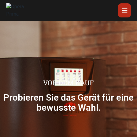
VOR DEM KAUF
Probieren Sie das Gerät für eine
bewusste Wahl.