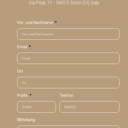
Via Friuli, 11 - 36015 Schio (VI) Italy
Vor- und Nachname
Email
Ort
Präfix
Telefon
Mitteilung