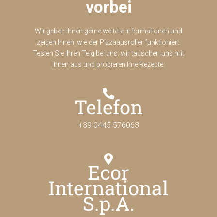
vorbei
Wir geben Ihnen gerne weitere Informationen und
zeigen Ihnen, wie der Pizzaausroller funktioniert.
Testen Sie Ihren Teig bei uns: wir tauschen uns mit
Ihnen aus und probieren Ihre Rezepte.
Telefon
+39 0445 576063
Ecor
International
S.p.A.