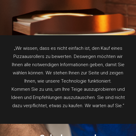
„Wir wissen, dass es nicht einfach ist, den Kauf eines
Pizzaausrollers zu bewerten. Deswegen möchten wir
Ihnen alle notwendigen Informationen geben, damit Sie
wählen können. Wir stehen Ihnen zur Seite und zeigen
Ihnen, wie unsere Technologie funktioniert.
Kommen Sie zu uns, um Ihre Teige auszuprobieren und
Ideen und Empfehlungen auszutauschen. Sie sind nicht
dazu verpflichtet, etwas zu kaufen. Wir warten auf Sie.“