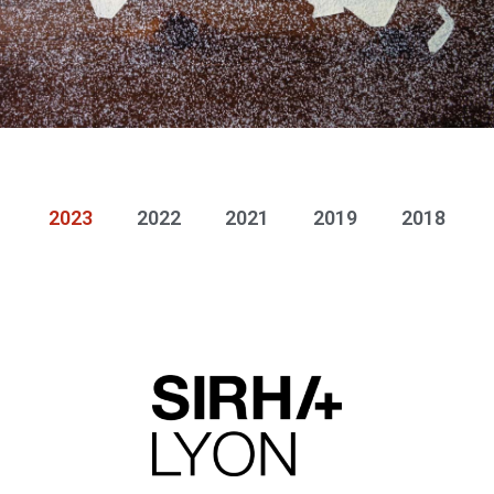
2023
2022
2021
2019
2018