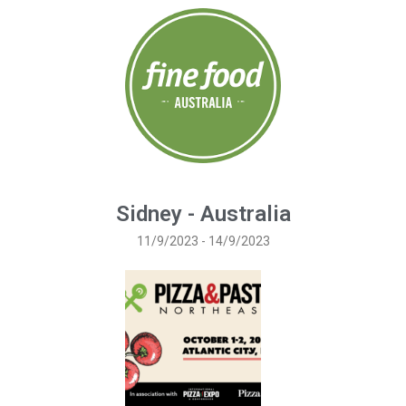
Sidney - Australia
11/9/2023 - 14/9/2023