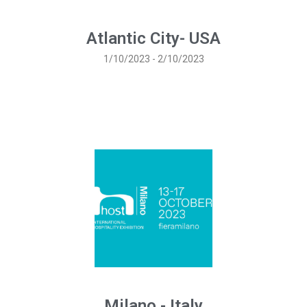
Atlantic City- USA
1/10/2023 - 2/10/2023
Milano - Italy