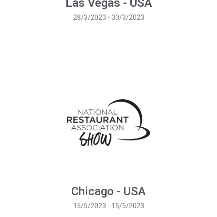
Las Vegas - USA
28/3/2023 - 30/3/2023
Chicago - USA
15/5/2023 - 15/5/2023