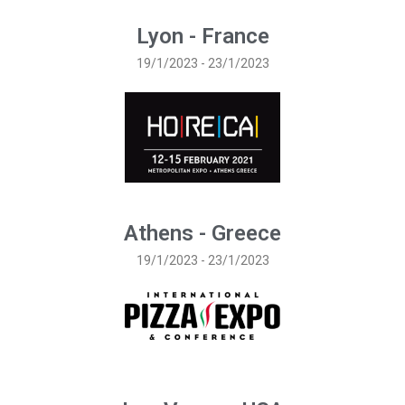
Lyon - France
19/1/2023 - 23/1/2023
Athens - Greece
19/1/2023 - 23/1/2023