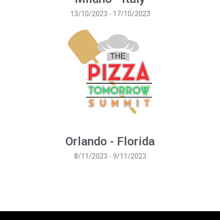
13/10/2023 - 17/10/2023
Orlando - Florida
8/11/2023 - 9/11/2023