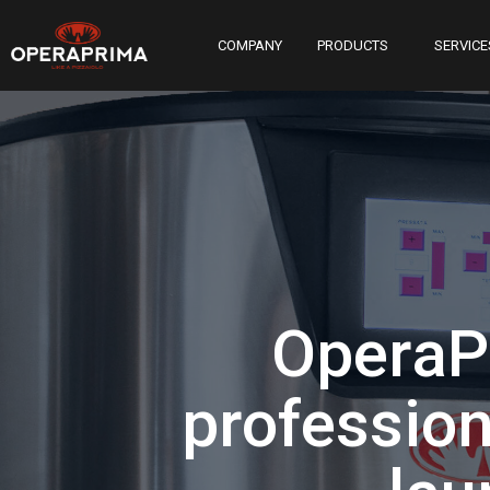
COMPANY
PRODUCTS
SERVICE
OperaP
profession