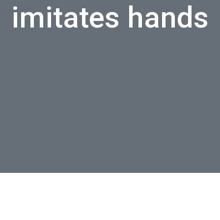
imitates hands