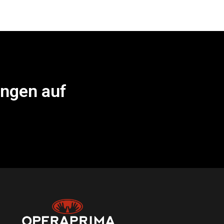
ungen auf