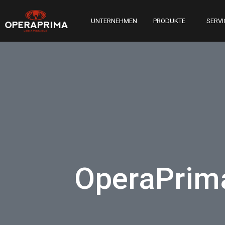
UNTERNEHMEN
PRODUKTE
SERVI
OperaPrima